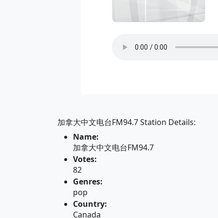
加拿大中文电台FM94.7 Station Details:
Name:
加拿大中文电台FM94.7
Votes:
82
Genres:
pop
Country:
Canada