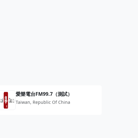
愛樂電台FM99.7（測試）
Taiwan, Republic Of China