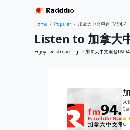
Radddio
Home
Popular
加拿大中文电台FM94.7
Listen to 加拿大
Enjoy live streaming of 加拿大中文电台FM94.7 vi
加
50k
Ca
Bas