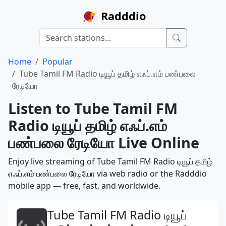
Radddio
Home
Popular
Tube Tamil FM Radio டியூப் தமிழ் எஃப்.எம் பண்பலை
ரேடியோ
Listen to Tube Tamil FM
Radio டியூப் தமிழ் எஃப்.எம்
பண்பலை ரேடியோ Live Online
Enjoy live streaming of Tube Tamil FM Radio டியூப் தமிழ்
எஃப்.எம் பண்பலை ரேடியோ via web radio or the Radddio
mobile app — free, fast, and worldwide.
Tube Tamil FM Radio டியூப்