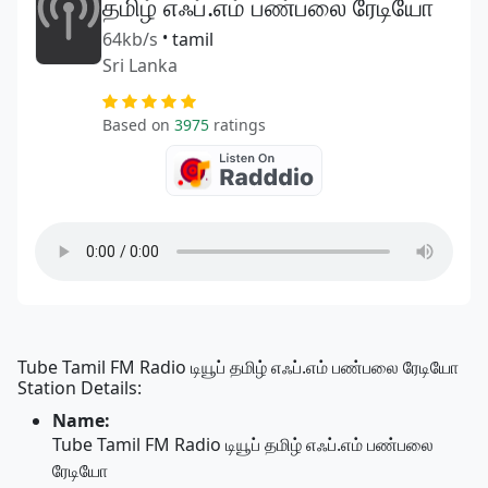
தமிழ் எஃப்.எம் பண்பலை ரேடியோ
64kb/s
•
tamil
Sri Lanka
Based on
3975
ratings
Tube Tamil FM Radio டியூப் தமிழ் எஃப்.எம் பண்பலை ரேடியோ
Station Details:
Name:
Tube Tamil FM Radio டியூப் தமிழ் எஃப்.எம் பண்பலை
ரேடியோ