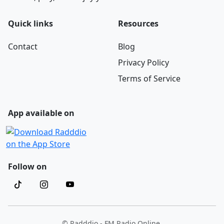
Quick links
Resources
Contact
Blog
Privacy Policy
Terms of Service
App available on
Follow on
© Radddio - FM Radio Online.